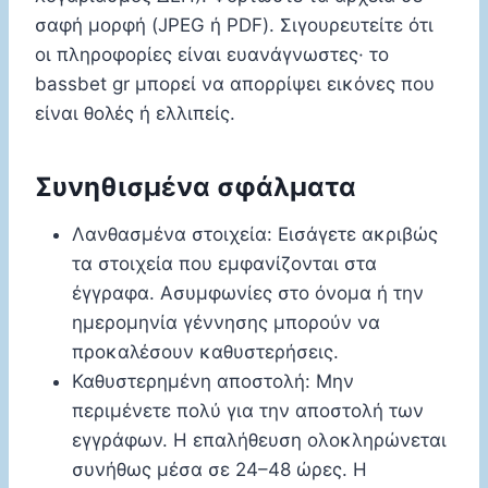
σαφή μορφή (JPEG ή PDF). Σιγουρευτείτε ότι
οι πληροφορίες είναι ευανάγνωστες· το
bassbet gr μπορεί να απορρίψει εικόνες που
είναι θολές ή ελλιπείς.
Συνηθισμένα σφάλματα
Λανθασμένα στοιχεία: Εισάγετε ακριβώς
τα στοιχεία που εμφανίζονται στα
έγγραφα. Ασυμφωνίες στο όνομα ή την
ημερομηνία γέννησης μπορούν να
προκαλέσουν καθυστερήσεις.
Καθυστερημένη αποστολή: Μην
περιμένετε πολύ για την αποστολή των
εγγράφων. Η επαλήθευση ολοκληρώνεται
συνήθως μέσα σε 24–48 ώρες. Η