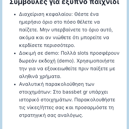
Συμβουλές για έξυπνο παιχνίδι
Διαχείριση κεφαλαίου: Θέστε ένα
ημερήσιο όριο στο πόσο θέλετε να
παίζετε. Μην υπερβαίνετε το όριο αυτό,
ακόμα και αν νιώθετε ότι μπορείτε να
κερδίσετε περισσότερο.
Δοκιμή σε demo: Πολλά slots προσφέρουν
δωρεάν εκδοχή (demo). Χρησιμοποιήστε
την για να εξοικειωθείτε πριν παίξετε με
αληθινά χρήματα.
Αναλυτική παρακολούθηση των
στοιχημάτων: Στο bassbet gr υπάρχει
ιστορικό στοιχημάτων. Παρακολουθήστε
τις νίκες/ήττες σας και προσαρμόστε τη
στρατηγική σας αναλόγως.