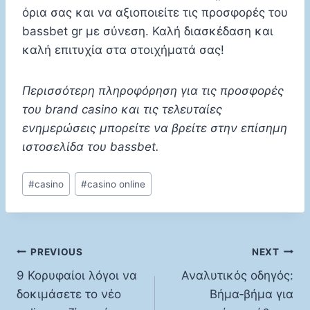
όρια σας και να αξιοποιείτε τις προσφορές του
bassbet gr με σύνεση. Καλή διασκέδαση και
καλή επιτυχία στα στοιχήματά σας!
Περισσότερη πληροφόρηση για τις προσφορές
του brand casino και τις τελευταίες
ενημερώσεις μπορείτε να βρείτε στην επίσημη
ιστοσελίδα του bassbet.
Post
#
casino
#
casino online
Tags:
Post
PREVIOUS
NEXT
9 Κορυφαίοι λόγοι να
Αναλυτικός οδηγός:
navigation
δοκιμάσετε το νέο
Βήμα‑βήμα για