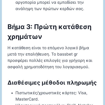
αργοπορία μπορεί να εμποδίσει την
ανάληψη των πρώτων κερδών σας.
Βήμα 3: Πρώτη κατάθεση
χρημάτων
Η κατάθεση είναι το επόμενο λογικό βήμα
μετά την επαλήθευση. Το bassbet gr
προσφέρει πολλές επιλογές για γρήγορη και
ασφαλή χρηματοδότηση του λογαριασμού.
Διαθέσιμες μέθοδοι πληρωμής
Πιστωτικές/χρεωστικές κάρτες: Visa,
MasterCard.