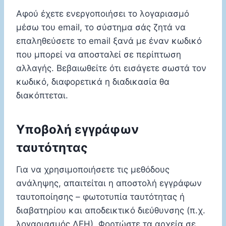
Αφού έχετε ενεργοποιήσει το λογαριασμό
μέσω του email, το σύστημα σάς ζητά να
επαληθεύσετε το email ξανά με έναν κωδικό
που μπορεί να αποσταλεί σε περίπτωση
αλλαγής. Βεβαιωθείτε ότι εισάγετε σωστά τον
κωδικό, διαφορετικά η διαδικασία θα
διακόπτεται.
Υποβολή εγγράφων
ταυτότητας
Για να χρησιμοποιήσετε τις μεθόδους
ανάληψης, απαιτείται η αποστολή εγγράφων
ταυτοποίησης – φωτοτυπία ταυτότητας ή
διαβατηρίου και αποδεικτικό διεύθυνσης (π.χ.
λογαριασμός ΔΕΗ). Φορτώστε τα αρχεία σε