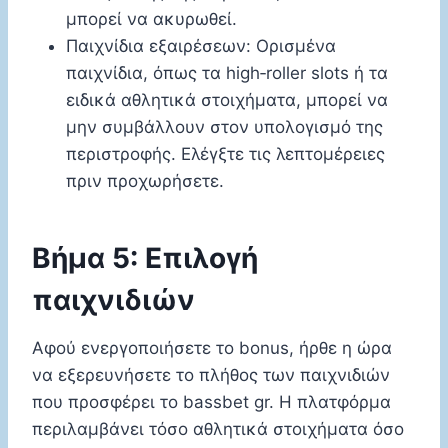
μπορεί να ακυρωθεί.
Παιχνίδια εξαιρέσεων: Ορισμένα
παιχνίδια, όπως τα high‑roller slots ή τα
ειδικά αθλητικά στοιχήματα, μπορεί να
μην συμβάλλουν στον υπολογισμό της
περιστροφής. Ελέγξτε τις λεπτομέρειες
πριν προχωρήσετε.
Βήμα 5: Επιλογή
παιχνιδιών
Αφού ενεργοποιήσετε το bonus, ήρθε η ώρα
να εξερευνήσετε το πλήθος των παιχνιδιών
που προσφέρει το bassbet gr. Η πλατφόρμα
περιλαμβάνει τόσο αθλητικά στοιχήματα όσο