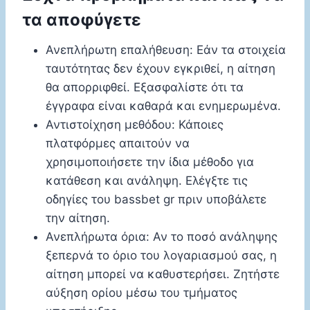
τα αποφύγετε
Ανεπλήρωτη επαλήθευση: Εάν τα στοιχεία
ταυτότητας δεν έχουν εγκριθεί, η αίτηση
θα απορριφθεί. Εξασφαλίστε ότι τα
έγγραφα είναι καθαρά και ενημερωμένα.
Αντιστοίχηση μεθόδου: Κάποιες
πλατφόρμες απαιτούν να
χρησιμοποιήσετε την ίδια μέθοδο για
κατάθεση και ανάληψη. Ελέγξτε τις
οδηγίες του bassbet gr πριν υποβάλετε
την αίτηση.
Ανεπλήρωτα όρια: Αν το ποσό ανάληψης
ξεπερνά το όριο του λογαριασμού σας, η
αίτηση μπορεί να καθυστερήσει. Ζητήστε
αύξηση ορίου μέσω του τμήματος