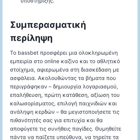
υποστήριξης.
Συμπερασματική
περίληψη
Το bassbet προσφέρει μια ολοκληρωμένη
εμπειρία στο online καζίνο και το αθλητικό
στοίχημα, αφιερωμένα στη διασκέδαση με
ασφάλεια. Ακολουθώντας τα βήματα που
περιγράφηκαν – δημιουργία λογαριασμού,
επαλήθευση, πρώτη κατάθεση, αξίωση του
καλωσορίσματος, επιλογή παιχνιδιών και
ανάληψη κερδών – θα μεγιστοποιήσετε τις
πιθανότητές σας για επιτυχία και θα
αποφύγετε τις συνήθεις παγίδες. Θυμηθείτε
πάντα να παίζετε υπεύθυνα, να τηρείτε τα