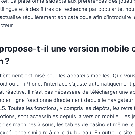
oker. La plateforme s’adapte aux préférences des joueur
tilingue et à des filtres de recherche par popularité, no
actualise régulièrement son catalogue afin d’introduire 
cteur.
propose‑t‑il une version mobile 
n ?
ntièrement optimisé pour les appareils mobiles. Que vous 
d ou un iPhone, l’interface s’ajuste automatiquement p
et réactive. Il n’est pas nécessaire de télécharger une ap
sino en ligne fonctionne directement depuis le navigateur
. Toutes les fonctions, y compris les dépôts, les retrait
motions, sont accessibles depuis la version mobile. Les 
rt des machines à sous, les tables de casino et même le 
expérience similaire à celle du bureau. En outre, le si