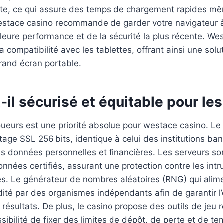
te, ce qui assure des temps de chargement rapides m
stace casino recommande de garder votre navigateur à
illeure performance et de la sécurité la plus récente. We
 compatibilité avec les tablettes, offrant ainsi une solu
rand écran portable.
t‑il sécurisé et équitable pour les
ueurs est une priorité absolue pour westace casino. Le si
tage SSL 256 bits, identique à celui des institutions ban
es données personnelles et financières. Les serveurs s
nnées certifiés, assurant une protection contre les intru
s. Le générateur de nombres aléatoires (RNG) qui alime
ité par des organismes indépendants afin de garantir l’é
résultats. De plus, le casino propose des outils de jeu 
ibilité de fixer des limites de dépôt, de perte et de tem