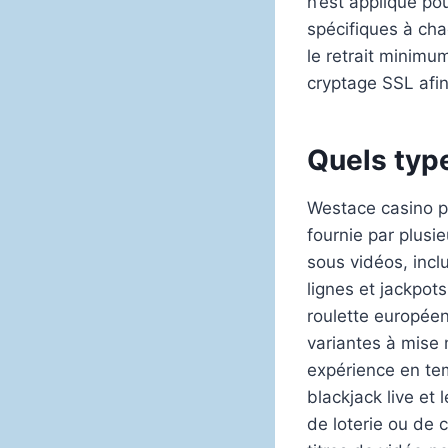
n’est appliqué pou
spécifiques à cha
le retrait minimu
cryptage SSL afin
Quels type
Westace casino pr
fournie par plus
sous vidéos, inclu
lignes et jackpot
roulette européen
variantes à mise
expérience en tem
blackjack live et
de loterie ou de 