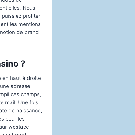
entielles. Nous
puissiez profiter
ment les mentions
 notion de brand
sino ?
é en haut à droite
 une adresse
empli ces champs,
te mail. Une fois
date de naissance,
es pour les
 sur westace
t que brand