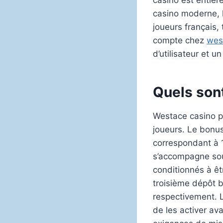
casino moderne, l
joueurs français,
compte chez
wes
d’utilisateur et 
Quels son
Westace casino p
joueurs. Le bonu
correspondant à 
s’accompagne sou
conditionnés à êt
troisième dépôt 
respectivement. L
de les activer ava