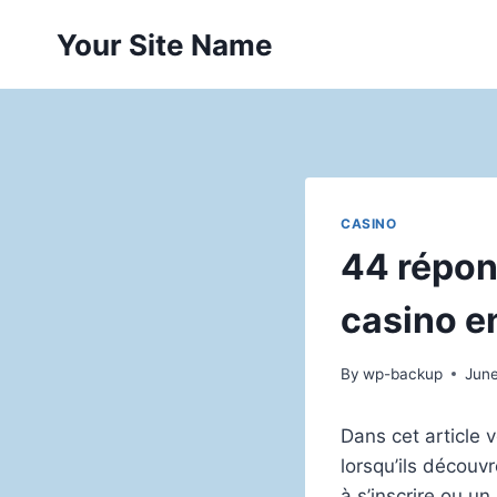
Skip
Your Site Name
to
content
CASINO
44 répon
casino en
By
wp-backup
Jun
Dans cet article 
lorsqu’ils décou
à s’inscrire ou u