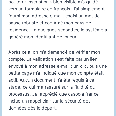
bouton « Inscription » bien visible m’a guidé
vers un formulaire en français. J’ai simplement
fourni mon adresse e‑mail, choisi un mot de
passe robuste et confirmé mon pays de
résidence. En quelques secondes, le système a
généré mon identifiant de joueur.
Après cela, on m’a demandé de vérifier mon
compte. La validation s’est faite par un lien
envoyé à mon adresse e‑mail ; un clic, puis une
petite page m’a indiqué que mon compte était
actif. Aucun document n’a été requis à ce
stade, ce qui m’a rassuré sur la fluidité du
processus. J’ai apprécié que casoola france
inclue un rappel clair sur la sécurité des
données dès le départ.