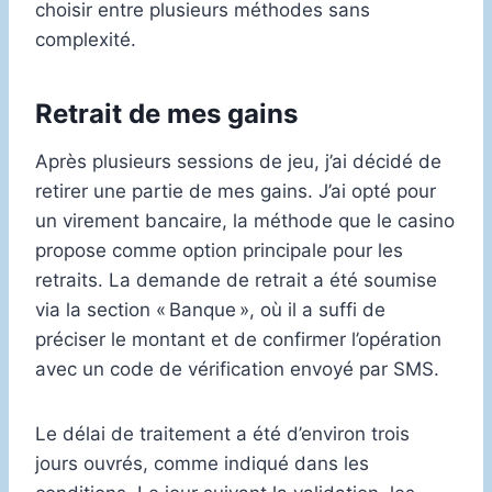
choisir entre plusieurs méthodes sans
complexité.
Retrait de mes gains
Après plusieurs sessions de jeu, j’ai décidé de
retirer une partie de mes gains. J’ai opté pour
un virement bancaire, la méthode que le casino
propose comme option principale pour les
retraits. La demande de retrait a été soumise
via la section « Banque », où il a suffi de
préciser le montant et de confirmer l’opération
avec un code de vérification envoyé par SMS.
Le délai de traitement a été d’environ trois
jours ouvrés, comme indiqué dans les