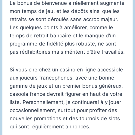
Le bonus de bienvenue a réellement augmenté
mon temps de jeu, et les dépôts ainsi que les
retraits se sont déroulés sans accroc majeur.
Les quelques points à améliorer, comme le
temps de retrait bancaire et le manque d’un
programme de fidélité plus robuste, ne sont
pas rédhibitoires mais méritent d’être travaillés.
Si vous cherchez un casino en ligne accessible
aux joueurs francophones, avec une bonne
gamme de jeux et un premier bonus généreux,
casoola france devrait figurer en haut de votre
liste. Personnellement, je continuerai à y jouer
occasionnellement, surtout pour profiter des
nouvelles promotions et des tournois de slots
qui sont régulièrement annoncés.