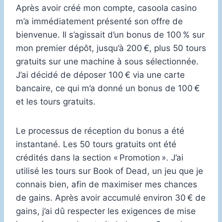
Après avoir créé mon compte, casoola casino
m’a immédiatement présenté son offre de
bienvenue. Il s’agissait d’un bonus de 100 % sur
mon premier dépôt, jusqu’à 200 €, plus 50 tours
gratuits sur une machine à sous sélectionnée.
J’ai décidé de déposer 100 € via une carte
bancaire, ce qui m’a donné un bonus de 100 €
et les tours gratuits.
Le processus de réception du bonus a été
instantané. Les 50 tours gratuits ont été
crédités dans la section « Promotion ». J’ai
utilisé les tours sur Book of Dead, un jeu que je
connais bien, afin de maximiser mes chances
de gains. Après avoir accumulé environ 30 € de
gains, j’ai dû respecter les exigences de mise