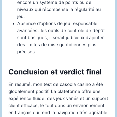
encore un système de points ou de
niveaux qui récompense la régularité au
jeu.
Absence d’options de jeu responsable
avancées : les outils de contrôle de dépôt
sont basiques, il serait judicieux d’ajouter
des limites de mise quotidiennes plus
précises.
Conclusion et verdict final
En résumé, mon test de casoola casino a été
globalement positif. La plateforme offre une
expérience fluide, des jeux variés et un support
client efficace, le tout dans un environnement
en français qui rend la navigation très agréable.