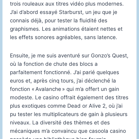
trois rouleaux aux titres vidéo plus modernes.
J’ai d’abord essayé Starburst, un jeu que je
connais déjà, pour tester la fluidité des
graphismes. Les animations étaient nettes et
les effets sonores agréables, sans latence.
Ensuite, je me suis aventuré sur Gonzo’s Quest,
où la fonction de chute des blocs a
parfaitement fonctionné. J’ai parié quelques
euros et, après cinq tours, j’ai déclenché la
fonction « Avalanche » qui m’a offert un gain
modeste. Le casino offrait également des titres
plus exotiques comme Dead or Alive 2, où j’ai
pu tester les multiplicateurs de gain à plusieurs
niveaux. La diversité des thèmes et des
mécaniques m’a convaincu que casoola casino