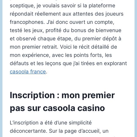
sceptique, je voulais savoir si la plateforme
répondait réellement aux attentes des joueurs
francophones. J’ai donc ouvert un compte,
testé les jeux, profité du bonus de bienvenue
et observé chaque étape, du premier dépôt à
mon premier retrait. Voici le récit détaillé de
mon expérience, avec les points forts, les
défauts et les leçons que j’ai tirées en explorant
casoola france
.
Inscription : mon premier
pas sur casoola casino
L’inscription a été d’une simplicité
déconcertante. Sur la page d’accueil, un