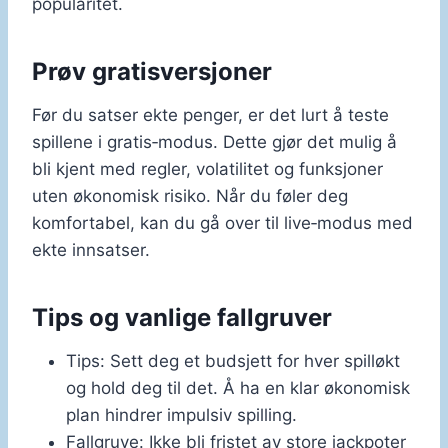
popularitet.
Prøv gratisversjoner
Før du satser ekte penger, er det lurt å teste
spillene i gratis‑modus. Dette gjør det mulig å
bli kjent med regler, volatilitet og funksjoner
uten økonomisk risiko. Når du føler deg
komfortabel, kan du gå over til live‑modus med
ekte innsatser.
Tips og vanlige fallgruver
Tips: Sett deg et budsjett for hver spilløkt
og hold deg til det. Å ha en klar økonomisk
plan hindrer impulsiv spilling.
Fallgruve: Ikke bli fristet av store jackpoter