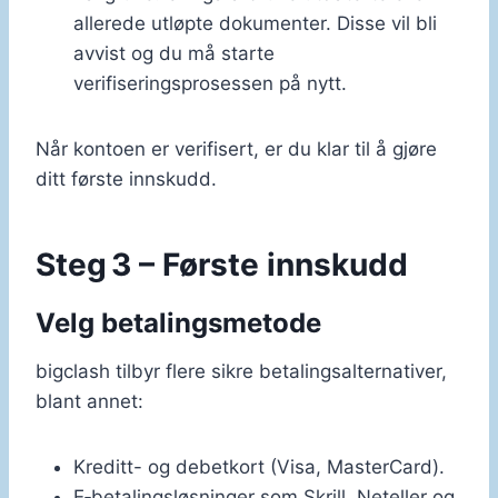
allerede utløpte dokumenter. Disse vil bli
avvist og du må starte
verifiseringsprosessen på nytt.
Når kontoen er verifisert, er du klar til å gjøre
ditt første innskudd.
Steg 3 – Første innskudd
Velg betalingsmetode
bigclash tilbyr flere sikre betalingsalternativer,
blant annet:
Kreditt- og debetkort (Visa, MasterCard).
E‑betalingsløsninger som Skrill, Neteller og