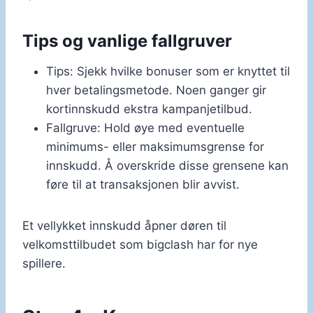
Tips og vanlige fallgruver
Tips: Sjekk hvilke bonuser som er knyttet til
hver betalingsmetode. Noen ganger gir
kortinnskudd ekstra kampanjetilbud.
Fallgruve: Hold øye med eventuelle
minimums- eller maksimumsgrense for
innskudd. Å overskride disse grensene kan
føre til at transaksjonen blir avvist.
Et vellykket innskudd åpner døren til
velkomsttilbudet som bigclash har for nye
spillere.