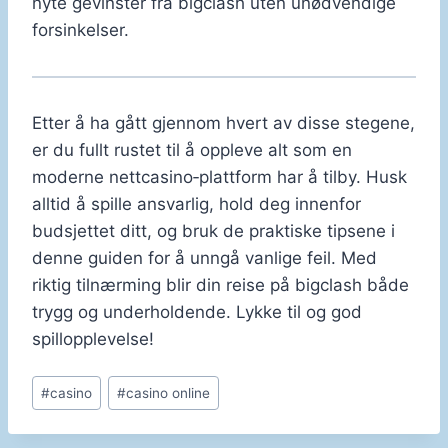
nyte gevinster fra bigclash uten unødvendige
forsinkelser.
Etter å ha gått gjennom hvert av disse stegene,
er du fullt rustet til å oppleve alt som en
moderne nettcasino‑plattform har å tilby. Husk
alltid å spille ansvarlig, hold deg innenfor
budsjettet ditt, og bruk de praktiske tipsene i
denne guiden for å unngå vanlige feil. Med
riktig tilnærming blir din reise på bigclash både
trygg og underholdende. Lykke til og god
spillopplevelse!
Post
#
casino
#
casino online
Tags: