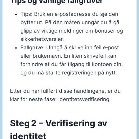
Tips og vanlige fallgruver
Tips: Bruk en e‑postadresse du sjelden
bytter ut. På den måten unngår du å gå
glipp av viktige meldinger om bonuser og
sikkerhetsvarsler.
Fallgruve: Unngå å skrive inn feil e‑post
eller brukernavn. En liten skrivefeil kan
forhindre at du får tilgang til kontoen din,
og du må starte registreringen på nytt.
Etter du har fullført disse handlingene, er du
klar for neste fase: identitetsverifisering.
Steg 2 – Verifisering av
identitet