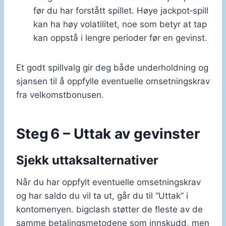
før du har forstått spillet. Høye jackpot‑spill
kan ha høy volatilitet, noe som betyr at tap
kan oppstå i lengre perioder før en gevinst.
Et godt spillvalg gir deg både underholdning og
sjansen til å oppfylle eventuelle omsetningskrav
fra velkomstbonusen.
Steg 6 – Uttak av gevinster
Sjekk uttaksalternativer
Når du har oppfylt eventuelle omsetningskrav
og har saldo du vil ta ut, går du til “Uttak” i
kontomenyen. bigclash støtter de fleste av de
samme betalingsmetodene som innskudd, men